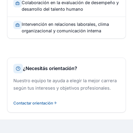
Colaboración en la evaluación de desempeño y
desarrollo del talento humano
Intervención en relaciones laborales, clima
organizacional y comunicación interna
¿Necesitás orientación?
Nuestro equipo te ayuda a elegir la mejor carrera
según tus intereses y objetivos profesionales.
Contactar orientación