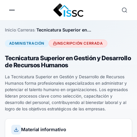
Inicio
/
Carreras
/
Tecnicatura Superior en Gestión y Desarrollo de Recursos Humanos
ADMINISTRACIÓN
INSCRIPCIÓN CERRADA
Tecnicatura Superior en Gestión y Desarrollo
de Recursos Humanos
La Tecnicatura Superior en Gestión y Desarrollo de Recursos
Humanos forma profesionales especializados en administrar y
potenciar el talento humano en organizaciones. Los egresados
lideran procesos clave como selección, capacitación y
desarrollo del personal, contribuyendo al bienestar laboral y al
logro de los objetivos estratégicos de las empresas.
Material informativo