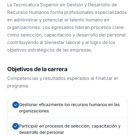
La Tecnicatura Superior en Gestión y Desarrollo de
Recursos Humanos forma profesionales especializados
en administrar y potenciar el talento humano en
organizaciones. Los egresados lideran procesos clave
como selección, capacitación y desarrollo del personal,
contribuyendo al bienestar laboral y al logro de los
objetivos estratégicos de las empresas.
Objetivos de la carrera
Competencias y resultados esperados al finalizar el
programa.
Gestionar eficazmente los recursos humanos en las
organizaciones
Participar en procesos de selección, capacitación y
desarrollo del personal