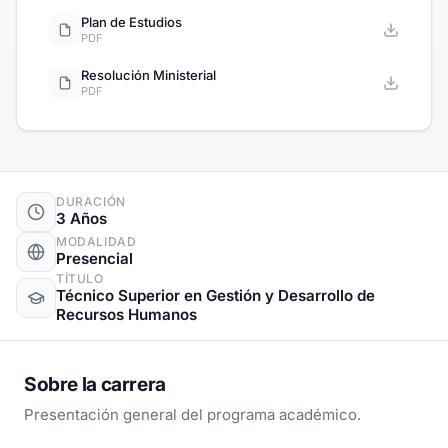
Plan de Estudios
PDF
Resolución Ministerial
PDF
DURACIÓN
3 Años
MODALIDAD
Presencial
TÍTULO
Técnico Superior en Gestión y Desarrollo de
Recursos Humanos
Sobre la carrera
Presentación general del programa académico.