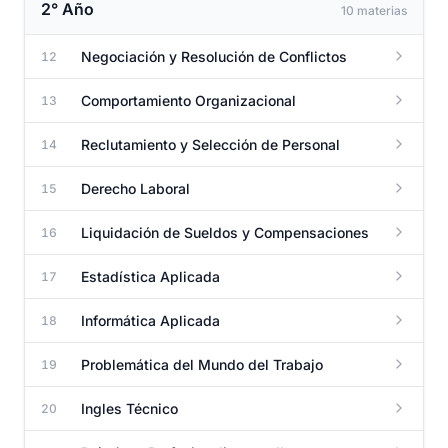
2° Año
10 materias
Negociación y Resolución de Conflictos
12
Comportamiento Organizacional
13
Reclutamiento y Selección de Personal
14
Derecho Laboral
15
Liquidación de Sueldos y Compensaciones
16
Estadística Aplicada
17
Informática Aplicada
18
Problemática del Mundo del Trabajo
19
Ingles Técnico
20