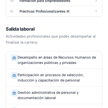
Formación para Emprendedores
30
Prácticas Profesionalizantes III
31
Salida laboral
Actividades profesionales que podés desempeñar al
finalizar la carrera.
Desempeño en áreas de Recursos Humanos de
organizaciones públicas y privadas
Participación en procesos de selección,
inducción y capacitación de personal
Gestión administrativa de personal y
documentación laboral