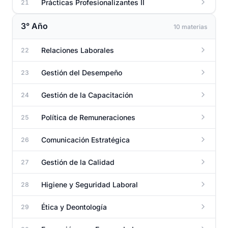
Prácticas Profesionalizantes II
21
3° Año
10 materias
Relaciones Laborales
22
Gestión del Desempeño
23
Gestión de la Capacitación
24
Política de Remuneraciones
25
Comunicación Estratégica
26
Gestión de la Calidad
27
Higiene y Seguridad Laboral
28
Ética y Deontología
29