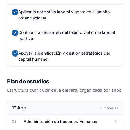
Aplicar la normativa laboral vigente en el ámbito
organizacional
Contribuir al desarrollo del talento y al clima laboral
positivo
Apoyar la planificación y gestión estratégica del
capital humano
Plan de estudios
Estructura curricular de la carrera, organizada por años.
1° Año
11 materias
Administración de Recursos Humanos
01