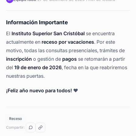
Información Importante
El
Instituto Superior San Cristóbal
se encuentra
actualmente en
receso por vacaciones
. Por este
motivo, todas las consultas presenciales, trámites de
inscripción
o gestión de
pagos
se retomarán a partir
del
19 de enero de 2026
, fecha en la que reabriremos
nuestras puertas.
¡Feliz año nuevo para todos!
❤️
Receso
Compartir: