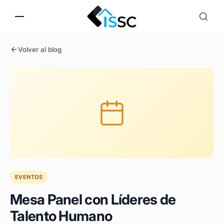
Volver al blog
EVENTOS
Mesa Panel con Líderes de
Talento Humano