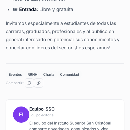
🎟️
Entrada:
Libre y gratuita
Invitamos especialmente a estudiantes de todas las
carreras, graduados, profesionales y al público en
general interesado en potenciar sus conocimientos y
conectar con líderes del sector. ¡Los esperamos!
Eventos
RRHH
Charla
Comunidad
Compartir:
Equipo ISSC
EI
Equipo editorial
El equipo del Instituto Superior San Cristóbal
comparte novedades, comunicados y vida