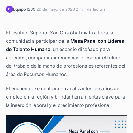
Equipo ISSC
29 de mayo de 2026
2 min de lectura
EI
El Instituto Superior San Cristóbal invita a toda la
comunidad a participar de la
Mesa Panel con Líderes
de Talento Humano
, un espacio diseñado para
aprender, compartir experiencias e inspirar el futuro
del trabajo de la mano de profesionales referentes del
área de Recursos Humanos.
El encuentro se centrará en analizar los desafíos del
empleo en la región y brindar herramientas clave para
la inserción laboral y el crecimiento profesional.