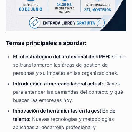
Temas principales a abordar:
El rol estratégico del profesional de RRHH:
Cómo
se transformaron las áreas de gestión de
personas y su impacto en las organizaciones.
Introducción al mercado laboral actual:
Claves
para entender las demandas del contexto y qué
buscan las empresas hoy.
Innovación de herramientas en la gestión de
talento:
Nuevas tecnologías y metodologías
aplicadas al desarrollo profesional y